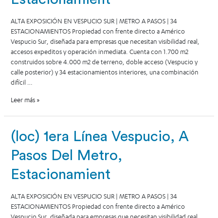
ALTA EXPOSICIÓN EN VESPUCIO SUR | METRO A PASOS | 34
ESTACIONAMIENTOS Propiedad con frente directo a Américo
Vespucio Sur, diseñada para empresas que necesitan visibilidad real,
accesos expeditos y operación inmediata. Cuenta con 1.700 m2
construidos sobre 4.000 m2 de terreno, doble acceso (Vespucio y
calle posterior) y 34 estacionamientos interiores, una combinación
difícil …
Leer más »
(loc) 1era Línea Vespucio, A
Pasos Del Metro,
Estacionamient
ALTA EXPOSICIÓN EN VESPUCIO SUR | METRO A PASOS | 34
ESTACIONAMIENTOS Propiedad con frente directo a Américo
Vespucio Sur, diseñada para empresas que necesitan visibilidad real,