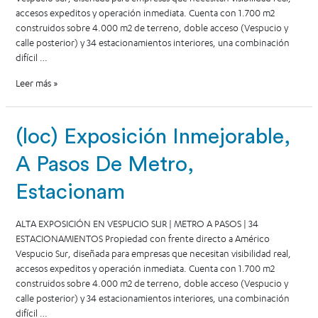
accesos expeditos y operación inmediata. Cuenta con 1.700 m2
construidos sobre 4.000 m2 de terreno, doble acceso (Vespucio y
calle posterior) y 34 estacionamientos interiores, una combinación
difícil …
Leer más »
(loc) Exposición Inmejorable,
A Pasos De Metro,
Estacionam
ALTA EXPOSICIÓN EN VESPUCIO SUR | METRO A PASOS | 34
ESTACIONAMIENTOS Propiedad con frente directo a Américo
Vespucio Sur, diseñada para empresas que necesitan visibilidad real,
accesos expeditos y operación inmediata. Cuenta con 1.700 m2
construidos sobre 4.000 m2 de terreno, doble acceso (Vespucio y
calle posterior) y 34 estacionamientos interiores, una combinación
difícil …