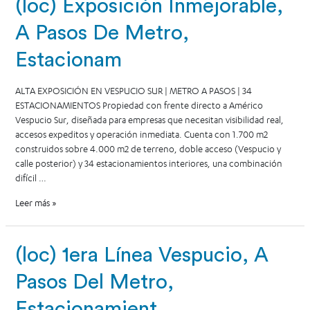
(loc) Exposición Inmejorable,
A Pasos De Metro,
Estacionam
ALTA EXPOSICIÓN EN VESPUCIO SUR | METRO A PASOS | 34
ESTACIONAMIENTOS Propiedad con frente directo a Américo
Vespucio Sur, diseñada para empresas que necesitan visibilidad real,
accesos expeditos y operación inmediata. Cuenta con 1.700 m2
construidos sobre 4.000 m2 de terreno, doble acceso (Vespucio y
calle posterior) y 34 estacionamientos interiores, una combinación
difícil …
Leer más »
(loc) 1era Línea Vespucio, A
Pasos Del Metro,
Estacionamient