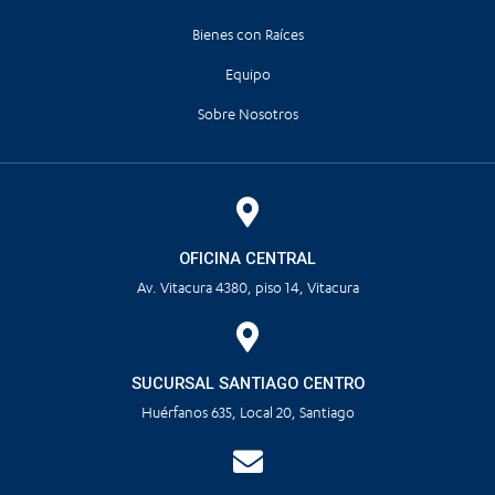
Bienes con Raíces
Equipo
Sobre Nosotros
OFICINA CENTRAL
Av. Vitacura 4380, piso 14, Vitacura
SUCURSAL SANTIAGO CENTRO
Huérfanos 635, Local 20, Santiago