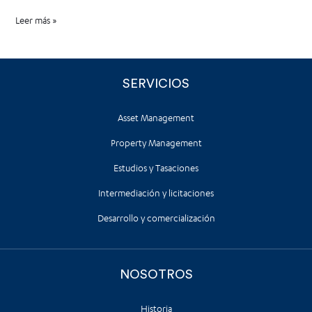
Leer más »
SERVICIOS
Asset Management
Property Management
Estudios y Tasaciones
Intermediación y licitaciones
Desarrollo y comercialización
NOSOTROS
Historia