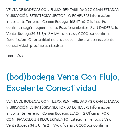
VENTA DE BODEGAS CON FLUJO, RENTABILIDAD 7% GRAN ESTÁDAR
Y UBICACIÓN ESTRATÉGICA SECTOR LO ECHEVERS Información
importante Terreno : Común Bodega: 168,67 m2 Oficinas: Por
confirmar según requerimiento Estacionamientos: 2 UNIDADES Valor
Venta: Bodega 34,5 UF/m2 + IVA , oficinas y GGCC por confirmar
Descripción: Oportunidad de propiedad industrial con excelente
conectividad, próximo a autopista. …
Leer más »
(bod)bodega Venta Con Flujo,
Excelente Conectividad
VENTA DE BODEGAS CON FLUJO, RENTABILIDAD 7% GRAN ESTÁDAR
Y UBICACIÓN ESTRATÉGICA SECTOR LO ECHEVERS Información
importante Terreno : Común Bodega: 257,27 m2 Oficinas: POR
CONFIRMAR SEGUN REQUERIMIENTO. Estacionamientos: 2 Valor
Venta Bodega 34,5 UF/m2 + IVA, oficinas y GGCC por confirmar