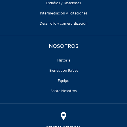
Estudios y Tasaciones
Intermediación y licitaciones
Desarrollo y comercialización
NOSOTROS
Historia
Bienes con Raíces
Equipo
Sobre Nosotros