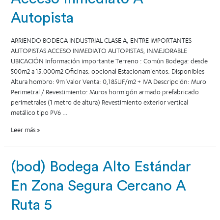
Autopista
ARRIENDO BODEGA INDUSTRIAL CLASE A, ENTRE IMPORTANTES
AUTOPISTAS ACCESO INMEDIATO AUTOPISTAS, INMEJORABLE
UBICACIÓN Información importante Terreno : Común Bodega: desde
500m2 a 15.000m2 Oficinas: opcional Estacionamientos: Disponibles
Altura hombro: 9m Valor Venta: 0,185UF/m2 + IVA Descripción: Muro
Perimetral / Revestimiento: Muros hormigón armado prefabricado
perimetrales (1 metro de altura) Revestimiento exterior vertical
metálico tipo PV6 …
Leer más »
(bod) Bodega Alto Estándar
En Zona Segura Cercano A
Ruta 5