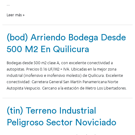
…
Leer más »
(bod) Arriendo Bodega Desde
500 M2 En Quilicura
Bodegas desde 500 m2 clase A, con excelente conectividad a
autopistas. Precios 0.16 UF/M2 + IVA. Ubicadas en la mejor zona
industrial (inofensivo e inofensivo molesto) de Quilicura. Excelente
conectividad: Carretera General San Martín Panamericana Norte
Autopista Vespucio. Cercano a la estación de Metro Los Libertadores.
(tin) Terreno Industrial
Peligroso Sector Noviciado