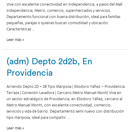
Vive con excelente conectividad en Independencia, a pasos del Mall
Independencia, Metro, comercio, supermercados y servicios.
Departamento funcional con buena distribución, ideal para familias
pequeñas, parejas o quienes buscan comodidad y ubicación.
Características …
Leer más »
(adm) Depto 2d2b, En
Providencia
Arriendo Depto 2D + 2B Tipo Mariposa | Eliodoro Yáñez – Providencia
Terraza | Conexión Lavadora | Cercano Metro Manuel Montt Vive en
un sector estratégico de Providencia, en Eliodoro Yáñez, cercano al
Metro Manuel Montt, con excelente conectividad, comercio,
servicios y vida de barrio. Departamento semi nuevo con distribución
tipo mariposa, ideal para compartir …
Leer más »