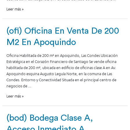
Leer más »
(ofi) Oficina En Venta De 200
M2 En Apoquindo
Oficina Habilitada de 200 m² en Apoquindo, Las Condes Ubicación
Estratégica en el Corazón Financiero de Santiago Se vende oficina
habilitada de 200 m², ubicada en edificio de oficinas clase A en Av.
Apoquindo esquina Augusto Leguía Norte, en la comuna de Las
Condes. Entorno y Conectividad Situada en el principal centro de
negocios de …
Leer más »
(bod) Bodega Clase A,
Acceso Inmediato A