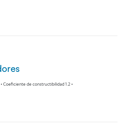
dores
 Coeficiente de constructibilidad 1.2 •