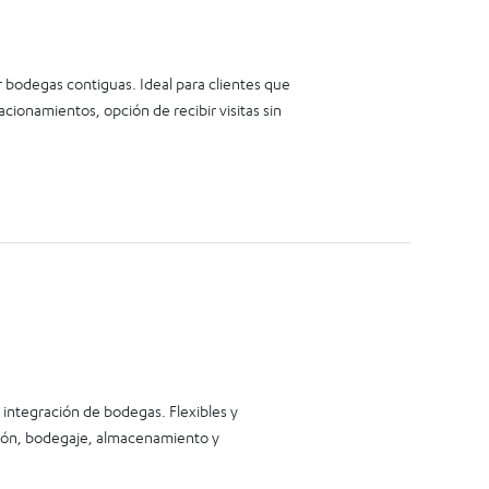
 bodegas contiguas. Ideal para clientes que
cionamientos, opción de recibir visitas sin
integración de bodegas. Flexibles y
ción, bodegaje, almacenamiento y