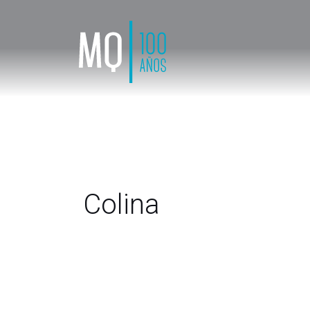
Colina