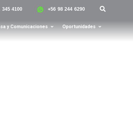
2 345 4100
+56 98 244 6290
sa y Comunicaciones
Oportunidades